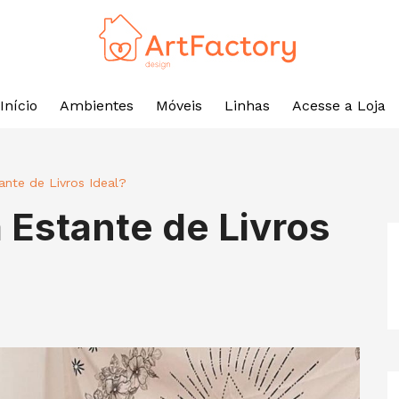
Início
Ambientes
Móveis
Linhas
Acesse a Loja
nte de Livros Ideal?
 Estante de Livros