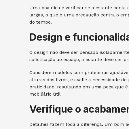
Uma boa dica é verificar se a estante conta 
largas, o que é uma precaução contra o emp
do tempo.
Design e funcionalid
O design não deve ser pensado isoladamente 
sofisticação ao espaço, a estante deve ser pr
Considere modelos com prateleiras ajustávei
alturas dos livros, e avalie a necessidade de 
praticidade, resultando em uma peça que é
mobiliário útil.
Verifique o acabame
Detalhes fazem toda a diferença. Um bom a