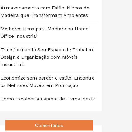
Armazenamento com Estilo: Nichos de
Madeira que Transformam Ambientes
Melhores Itens para Montar seu Home
Office Industrial
Transformando Seu Espaço de Trabalho:
Design e Organização com Móveis
Industriais
Economize sem perder o estilo: Encontre
os Melhores Móveis em Promoção
Como Escolher a Estante de Livros Ideal?
Comentários