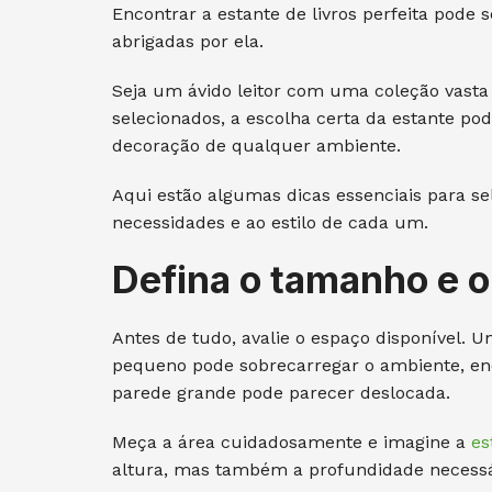
Encontrar a estante de livros perfeita pode
abrigadas por ela.
Seja um ávido leitor com uma coleção vast
selecionados, a escolha certa da estante pod
decoração de qualquer ambiente.
Aqui estão algumas dicas essenciais para s
necessidades e ao estilo de cada um.
Defina o tamanho e 
Antes de tudo, avalie o espaço disponível
pequeno pode sobrecarregar o ambiente, 
parede grande pode parecer deslocada.
Meça a área cuidadosamente e imagine a
es
altura, mas também a profundidade necessár