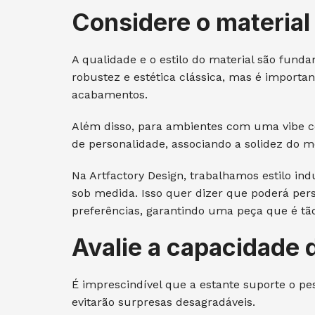
Considere o material 
A qualidade e o estilo do material são fund
robustez e estética clássica, mas é importa
acabamentos.
Além disso, para ambientes com uma vibe c
de personalidade, associando a solidez do m
Na Artfactory Design, trabalhamos estilo ind
sob medida. Isso quer dizer que poderá pers
preferências, garantindo uma peça que é tão
Avalie a capacidade 
É imprescindível que a estante suporte o pe
evitarão surpresas desagradáveis.